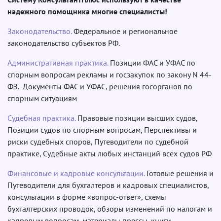
надежного помощника многие специалисты!
Законодательство.
Федеральное и региональное
законодательство субъектов РФ.
Административная практика.
Позиции ФАС и УФАС по
спорным вопросам рекламы и госзакупок по закону N 44-
ФЗ. Документы ФАС и УФАС, решения госорганов по
спорным ситуациям
Судебная практика.
Правовые позиции высших судов,
Позиции судов по спорным вопросам, Перспективы и
риски судебных споров, Путеводители по судебной
практике, Судебные акты любых инстанций всех судов РФ
Финансовые и кадровые консультации.
Готовые решения и
Путеводители для бухгалтеров и кадровых специалистов,
консультации в форме «вопрос-ответ», схемы
бухгалтерских проводок, обзоры изменений по налогам и
кадровым вопросам, материалы прессы, книги.