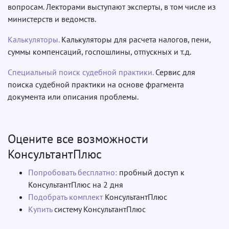
вопросам. Лекторами выступают эксперты, в том числе из
министерств и ведомств.
Калькуляторы.
Калькуляторы для расчета налогов, пени,
суммы компенсаций, госпошлины, отпускных и т.д.
Специальный поиск судебной практики.
Сервис для
поиска судебной практики на основе фрагмента
документа или описания проблемы.
Оцените все возможности
КонсультантПлюс
Попробовать бесплатно:
пробный доступ к
КонсультантПлюс на 2 дня
Подобрать комплект
КонсультантПлюс
Купить
систему КонсультантПлюс