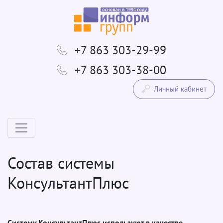
+7 863 303-29-99
+7 863 303-38-00
Личный кабинет
Состав системы
КонсультантПлюс
Систему КонсультантПлюс используют в качестве