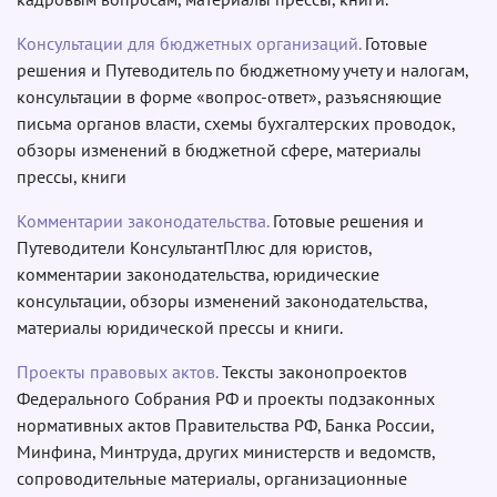
Консультации для бюджетных организаций.
Готовые
решения и Путеводитель по бюджетному учету и налогам,
консультации в форме «вопрос-ответ», разъясняющие
письма органов власти, схемы бухгалтерских проводок,
обзоры изменений в бюджетной сфере, материалы
прессы, книги
Комментарии законодательства.
Готовые решения и
Путеводители КонсультантПлюс для юристов,
комментарии законодательства, юридические
консультации, обзоры изменений законодательства,
материалы юридической прессы и книги.
Проекты правовых актов.
Тексты законопроектов
Федерального Собрания РФ и проекты подзаконных
нормативных актов Правительства РФ, Банка России,
Минфина, Минтруда, других министерств и ведомств,
сопроводительные материалы, организационные