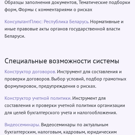
Образцы заполнения документов, Тематические подборки
форм, Формы с комментариями о рисках
КонсультантПлюс: Республика Беларусь.
Нормативные и
иные правовые акты органов государственной власти
Беларуси.
Специальные возможности системы
Конструктор договоров.
Инструмент для составления и
проверки договоров. Выбор условий, подбор грамотных
формулировок, предупреждения о рисках.
Конструктор учетной политики.
Инструмент для
составления и проверки учетной политики организации
для целей бухгалтерского учета и налогообложения.
Видеосеминары.
Видеосеминары по актуальным
бухгалтерским, налоговым, кадровым, юридическим