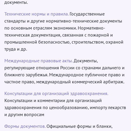
документы.
Технические нормы и правила.
Государственные
стандарты и другие нормативно-технические документы
по основным отраслям экономики. Нормативно-
техническая документация, связанная с пожарной и
промышленной безопасностью, строительством, охраной
труда и др.
Международные правовые акты.
Документы,
регулирующие отношения России со странами дальнего и
ближнего зарубежья. Международное публичное право и
частное право, международный коммерческий арбитраж.
Консультации для организаций здравоохранения.
Консультации и комментарии для организаций
здравоохранения по ценообразованию, импорту лекарств
и другим вопросам
Формы документов.
Официальные формы и бланки,