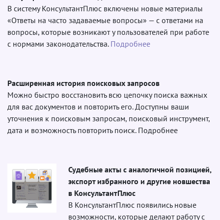
В систему КонсультантПлюс включены новые материалы
«Ответы на часто задаваемые вопросы» — с ответами на
вопросы, которые возникают у пользователей при работе
с нормами законодательства.
Подробнее
Расширенная история поисковых запросов
Можно быстро восстановить всю цепочку поиска важных
для вас документов и повторить его. Доступны ваши
уточнения к поисковым запросам, поисковый инструмент,
дата и возможность повторить поиск. Подробнее
Судебные акты с аналогичной позицией,
экспорт избранного и другие новшества
в КонсультантПлюс
В КонсультантПлюс появились новые
возможности, которые делают работу с