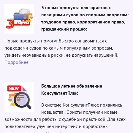
3 новых продукта для юристов с
позициями судов по спорным вопросам:
трудовое право, корпоративное право,
гражданский процесс
Новые продукты помогут быстро ознакомиться с
подходами судов по самым популярным вопросам,
увидеть неочевидные риски, не допускать нарушений.
Подробнее
Большое летнее обновление
КонсультантПлюс
В системе КонсультантПлюс появились
новшества. Юристы получили новые
возможности для работы с судебной практикой. Для всех
пользователей улучшен интерфейс и доработаны