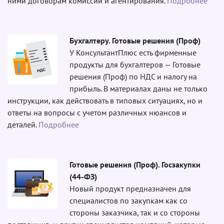
ними договорам комиссии и агентирования.
Подробнее
Бухгалтеру. Готовые решения (Проф)
У КонсультантПлюс есть фирменные
продукты для бухгалтеров — Готовые
решения (Проф) по НДС и налогу на
прибыль. В материалах даны не только
инструкции, как действовать в типовых ситуациях, но и
ответы на вопросы с учетом различных нюансов и
деталей.
Подробнее
Готовые решения (Проф). Госзакупки
(44-ФЗ)
Новый продукт предназначен для
специалистов по закупкам как со
стороны заказчика, так и со стороны