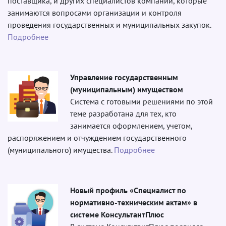
поставщика, и других специалистов компаний, которые
занимаются вопросами организации и контроля
проведения государственных и муниципальных закупок.
Подробнее
Управление государственным
(муниципальным) имуществом
Система с готовыми решениями по этой
теме разработана для тех, кто
занимается оформлением, учетом,
распоряжением и отчуждением государственного
(муниципального) имущества.
Подробнее
Новый профиль «Специалист по
нормативно-техническим актам» в
системе КонсультантПлюс