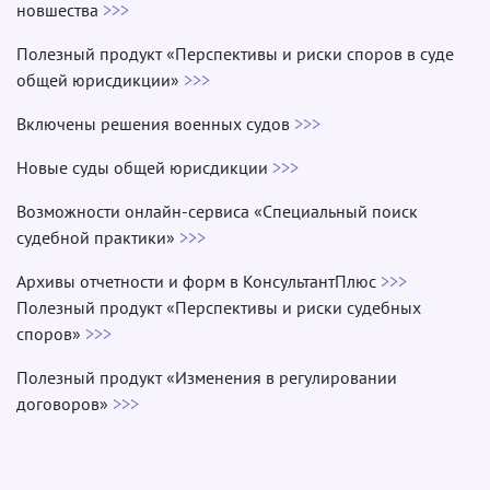
новшества
>>>
Полезный продукт «Перспективы и риски споров в суде
общей юрисдикции»
>>>
Включены решения военных судов
>>>
Новые суды общей юрисдикции
>>>
Возможности онлайн-сервиса «Специальный поиск
судебной практики»
>>>
Архивы отчетности и форм в КонсультантПлюс
>>>
Полезный продукт «Перспективы и риски судебных
споров»
>>>
Полезный продукт «Изменения в регулировании
договоров»
>>>