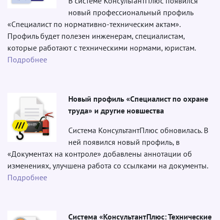
В системе КонсультантПлюс появился
новый профессиональный профиль
«Специалист по нормативно-техническим актам».
Профиль будет полезен инженерам, специалистам,
которые работают с техническими нормами, юристам.
Подробнее
Новый профиль «Специалист по охране
труда» и другие новшества
Система КонсультантПлюс обновилась. В
ней появился новый профиль, в
«Документах на контроле» добавлены аннотации об
изменениях, улучшена работа со ссылками на документы.
Подробнее
Система «КонсультантПлюс: Технические