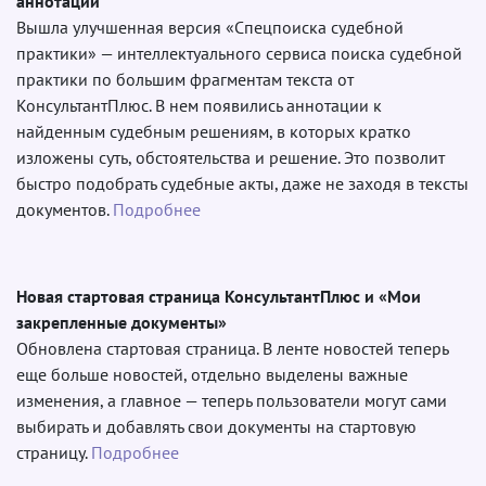
аннотации
Вышла улучшенная версия «Спецпоиска судебной
практики» — интеллектуального сервиса поиска судебной
практики по большим фрагментам текста от
КонсультантПлюс. В нем появились аннотации к
найденным судебным решениям, в которых кратко
изложены суть, обстоятельства и решение. Это позволит
быстро подобрать судебные акты, даже не заходя в тексты
документов.
Подробнее
Новая стартовая страница КонсультантПлюс и «Мои
закрепленные документы»
Обновлена стартовая страница. В ленте новостей теперь
еще больше новостей, отдельно выделены важные
изменения, а главное — теперь пользователи могут сами
выбирать и добавлять свои документы на стартовую
страницу.
Подробнее