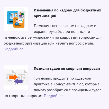
Изменения по кадрам для бюджетных
организаций
Поможет специалистам по кадрам и
охране труда быстро понять, что
изменилось в регулировании по кадровым вопросам для
бюджетных организаций или изучить вопрос с нуля.
Подробнее
Позиции судов по спорным вопросам
Три новых продукта по судебной
практике в КонсультантПлюс, которые
помогу разобраться с позициями судов
по спорным вопросам.
Подробнее