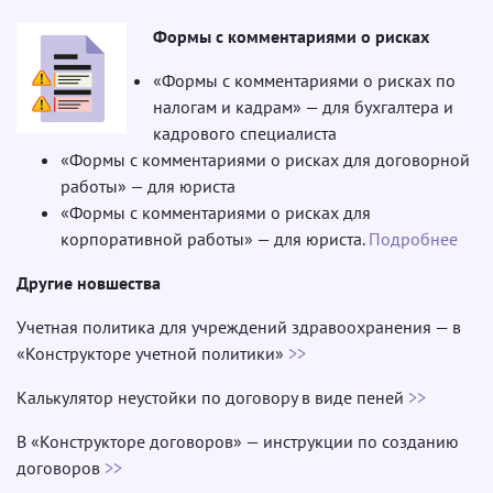
Формы с комментариями о рисках
«Формы с комментариями о рисках по
налогам и кадрам» — для бухгалтера и
кадрового специалиста
«Формы с комментариями о рисках для договорной
работы» — для юриста
«Формы с комментариями о рисках для
корпоративной работы» — для юриста.
Подробнее
Другие новшества
Учетная политика для учреждений здравоохранения — в
«Конструкторе учетной политики»
>>
Калькулятор неустойки по договору в виде пеней
>>
В «Конструкторе договоров» — инструкции по созданию
договоров
>>