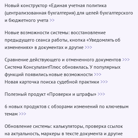
Новый конструктор «Единая учетная политика
(централизованная бухгалтерия) для целей бухгалтерского
и бюджетного учета
>>
Новые возможности системы: восстановление
предыдущего сеанса работы, кнопка «Уведомлять об
изменениях» в документах и другие
>>>
Сравнение действующего и отмененного документов
>>>
Система КонсультантПлюс обновилась. У популярных
функций появились новые возможности
>>>
Новая карточка поиска судебной практики
>>>
Полезный продукт «Проверки и штрафы»
>>>
6 новых продуктов с обзорами изменений по ключевым
темам
>>>
Обновление системы: калькуляторы, проверка ссылок
на актуальность, маркеры в тексте документа и другие