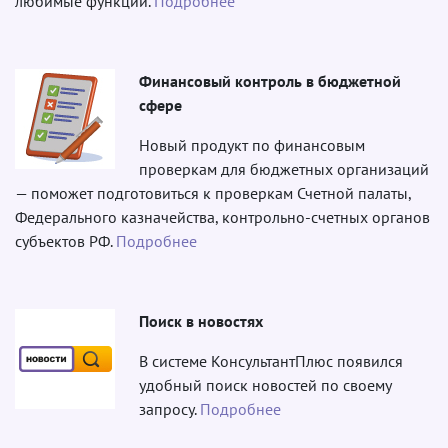
любимые функции.
Подробнее
Финансовый контроль в бюджетной
сфере
Новый продукт по финансовым
проверкам для бюджетных организаций
— поможет подготовиться к проверкам Счетной палаты,
Федерального казначейства, контрольно-счетных органов
субъектов РФ.
Подробнее
Поиск в новостях
В системе КонсультантПлюс появился
удобный поиск новостей по своему
запросу.
Подробнее