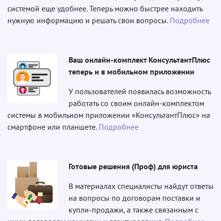
системой еще удобнее. Теперь можно быстрее находить
нужную информацию и решать свои вопросы.
Подробнее
Ваш онлайн-комплект КонсультантПлюс
теперь и в мобильном приложении
У пользователей появилась возможность
работать со своим онлайн-комплектом
системы в мобильном приложении «КонсультантПлюс» на
смартфоне или планшете.
Подробнее
Готовые решения (Проф) для юриста
В материалах специалисты найдут ответы
на вопросы по договорам поставки и
купли-продажи, а также связанным с