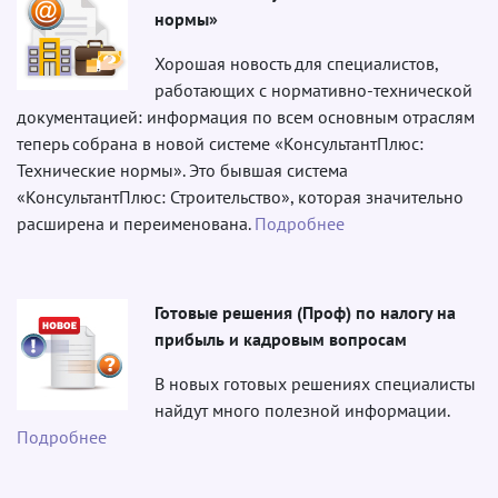
нормы»
Хорошая новость для специалистов,
работающих с нормативно-технической
документацией: информация по всем основным отраслям
теперь собрана в новой системе «КонсультантПлюс:
Технические нормы». Это бывшая система
«КонсультантПлюс: Строительство», которая значительно
расширена и переименована.
Подробнее
Готовые решения (Проф) по налогу на
прибыль и кадровым вопросам
В новых готовых решениях специалисты
найдут много полезной информации.
Подробнее