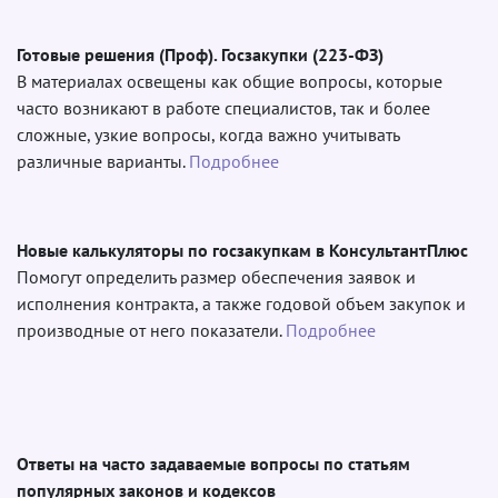
Готовые решения (Проф). Госзакупки (223-ФЗ)
В материалах освещены как общие вопросы, которые
часто возникают в работе специалистов, так и более
сложные, узкие вопросы, когда важно учитывать
различные варианты.
Подробнее
Новые калькуляторы по госзакупкам в КонсультантПлюс
Помогут определить размер обеспечения заявок и
исполнения контракта, а также годовой объем закупок и
производные от него показатели.
Подробнее
Ответы на часто задаваемые вопросы по статьям
популярных законов и кодексов