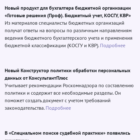
Новый продукт для бухгалтера бюджетной организации
«Готовые решения (Проф). Бюджетный учет, КОСГУ, КВР»
Из материалов специалисты бюджетных организаций
получат ответы на вопросы по различным направлениям
ведения бюджетного бухгалтерского учета и применения
бюджетной классификации (КОСГУ и КВР).
Подробнее
Новый Конструктор политики обработки персональных
данных от КонсультантПлюс
Учитывает рекомендации Роскомнадзора по составлению
политики и содержит все необходимые разделы. Он
поможет создать документ с учетом требований
законодательства.
Подробнее
В «Специальном поиске судебной практики» появились