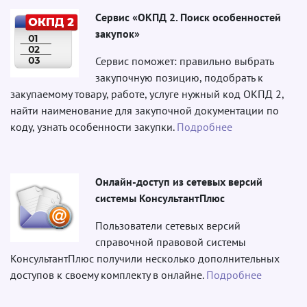
Cервис «ОКПД 2. Поиск особенностей
закупок»
Сервис поможет: правильно выбрать
закупочную позицию, подобрать к
закупаемому товару, работе, услуге нужный код ОКПД 2,
найти наименование для закупочной документации по
коду, узнать особенности закупки.
Подробнее
Онлайн-доступ из сетевых версий
системы КонсультантПлюс
Пользователи сетевых версий
справочной правовой системы
КонсультантПлюс получили несколько дополнительных
доступов к своему комплекту в онлайне.
Подробнее