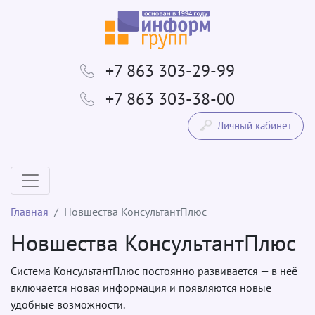
+7 863 303-29-99
+7 863 303-38-00
Личный кабинет
Главная
Новшества КонсультантПлюс
Новшества КонсультантПлюс
Система КонсультантПлюс постоянно развивается — в неё
включается новая информация и появляются новые
удобные возможности.