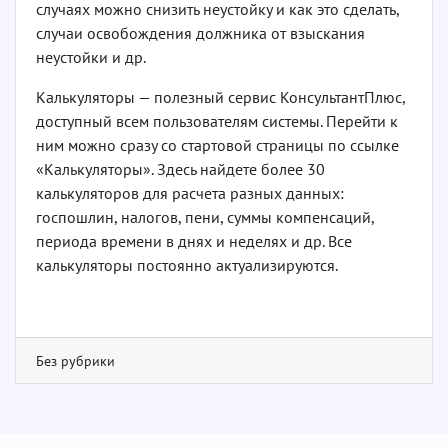
случаях можно снизить неустойку и как это сделать,
случаи освобождения должника от взыскания
неустойки и др.
Калькуляторы — полезный сервис КонсультантПлюс,
доступный всем пользователям системы. Перейти к
ним можно сразу со стартовой страницы по ссылке
«Калькуляторы». Здесь найдете более 30
калькуляторов для расчета разных данных:
госпошлин, налогов, пени, суммы компенсаций,
периода времени в днях и неделях и др. Все
калькуляторы постоянно актуализируются.
Без рубрики