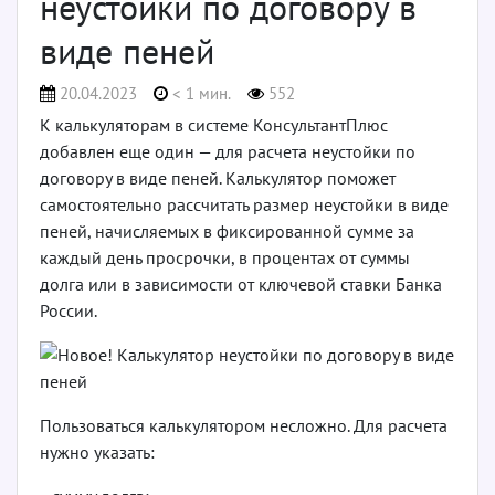
неустойки по договору в
виде пеней
20.04.2023
< 1 мин.
552
К калькуляторам в системе КонсультантПлюс
добавлен еще один — для расчета неустойки по
договору в виде пеней. Калькулятор поможет
самостоятельно рассчитать размер неустойки в виде
пеней, начисляемых в фиксированной сумме за
каждый день просрочки, в процентах от суммы
долга или в зависимости от ключевой ставки Банка
России.
Пользоваться калькулятором несложно. Для расчета
нужно указать: