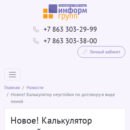
+7 863 303-29-99
+7 863 303-38-00
Личный кабинет
Главная
Новости
Новое! Калькулятор неустойки по договору в виде
пеней
Новое! Калькулятор