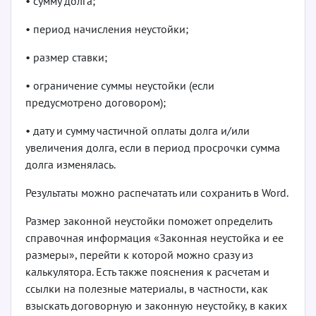
• сумму долга;
• период начисления неустойки;
• размер ставки;
• ограничение суммы неустойки (если
предусмотрено договором);
• дату и сумму частичной оплаты долга и/или
увеличения долга, если в период просрочки сумма
долга изменялась.
Результаты можно распечатать или сохранить в Word.
Размер законной неустойки поможет определить
справочная информация «Законная неустойка и ее
размеры», перейти к которой можно сразу из
калькулятора. Есть также пояснения к расчетам и
ссылки на полезные материалы, в частности, как
взыскать договорную и законную неустойку, в каких