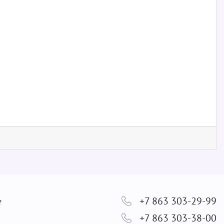
+7 863 303-29-99
ь
+7 863 303-38-00