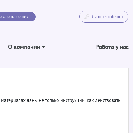
Личный кабинет
аказать звонок
О компании
Работа у нас
 материалах даны не только инструкции, как действовать