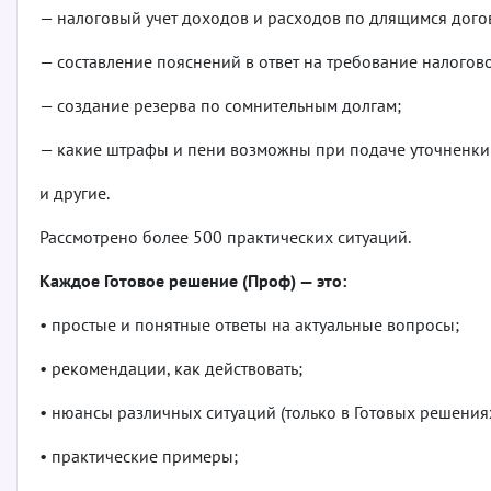
— налоговый учет доходов и расходов по длящимся дого
— составление пояснений в ответ на требование налогов
— создание резерва по сомнительным долгам;
— какие штрафы и пени возможны при подаче уточненки
и другие.
Рассмотрено более 500 практических ситуаций.
Каждое Готовое решение (Проф) — это:
• простые и понятные ответы на актуальные вопросы;
• рекомендации, как действовать;
• нюансы различных ситуаций (только в Готовых решения
• практические примеры;