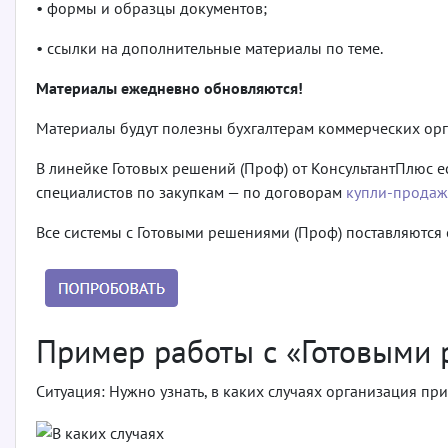
• формы и образцы документов;
• ссылки на дополнительные материалы по теме.
Материалы ежедневно обновляются!
Материалы будут полезны бухгалтерам коммерческих орг
В линейке Готовых решений (Проф) от КонсультантПлюс е
специалистов по закупкам — по договорам
купли-продаж
Все системы с Готовыми решениями (Проф) поставляются 
Пример работы с «Готовыми 
Ситуация: Нужно узнать, в каких случаях организация п