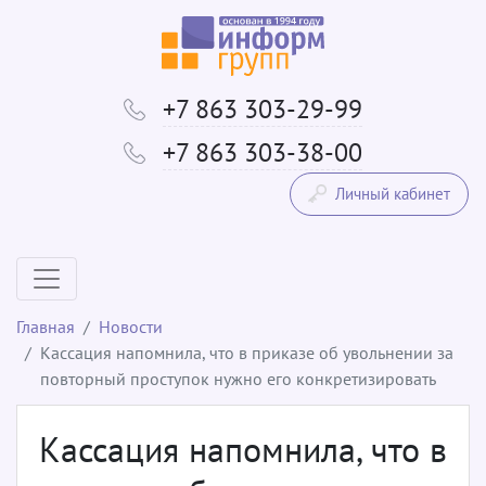
+7 863 303-29-99
+7 863 303-38-00
Личный кабинет
Главная
Новости
Кассация напомнила, что в приказе об увольнении за
повторный проступок нужно его конкретизировать
Кассация напомнила, что в