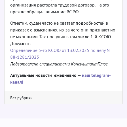
организация расторгла трудовой договор. На это
прежде обращал внимание ВС РФ.
Отметим, судам часто не хватает подробностей в
приказах о взысканиях, из-за чего они признают их
незаконными. Так поступил в том числе 1-й КСОЮ.
Документ:
Определение 5-го КСОЮ от 13.02.2025 по делу N
88-1281/2025
Подготовлено специалистами КонсультантПлюс
Актуальные новости ежедневно —
наш telegram-
канал!
Без рубрики