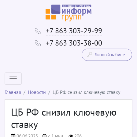
+7 863 303-29-99
+7 863 303-38-00
Личный кабинет
Главная
Новости
ЦБ РФ снизил ключевую ставку
ЦБ РФ снизил ключевую
ставку
06.06.2025
< 1 мин.
206