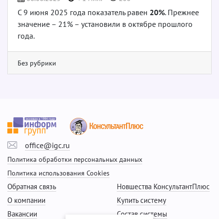
С 9 июня 2025 года показатель равен
20%
. Прежнее
значение – 21% – установили в октябре прошлого
года.
Без рубрики
office@igc.ru
Политика обработки персональных данных
Политика использования Cookies
Обратная связь
Новшества КонсультантПлюс
О компании
Купить систему
Вакансии
Состав системы