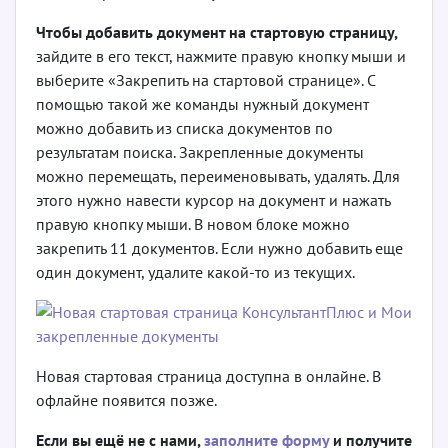
Чтобы добавить документ на стартовую страницу,
зайдите в его текст, нажмите правую кнопку мыши и
выберите «Закрепить на стартовой странице». С
помощью такой же команды нужный документ
можно добавить из списка документов по
результатам поиска. Закрепленные документы
можно перемещать, переименовывать, удалять. Для
этого нужно навести курсор на документ и нажать
правую кнопку мыши. В новом блоке можно
закрепить 11 документов. Если нужно добавить еще
один документ, удалите какой-то из текущих.
Новая стартовая страница доступна в онлайне. В
офлайне появится позже.
Если вы ещё не с нами,
заполните форму
и получите