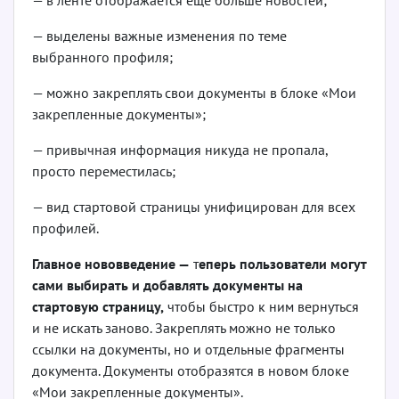
— выделены важные изменения по теме
выбранного профиля;
— можно закреплять свои документы в блоке «Мои
закрепленные документы»;
— привычная информация никуда не пропала,
просто переместилась;
— вид стартовой страницы унифицирован для всех
профилей.
Главное нововведение —
т
еперь пользователи могут
сами выбирать и добавлять документы на
стартовую страницу,
чтобы быстро к ним вернуться
и не искать заново. Закреплять можно не только
ссылки на документы, но и отдельные фрагменты
документа. Документы отобразятся в новом блоке
«Мои закрепленные документы».