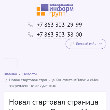
+7 863 303-29-99
+7 863 303-38-00
Личный кабинет
Главная
Новости
Новая стартовая страница КонсультантПлюс и «Мои
закрепленные документы»
Новая стартовая страница