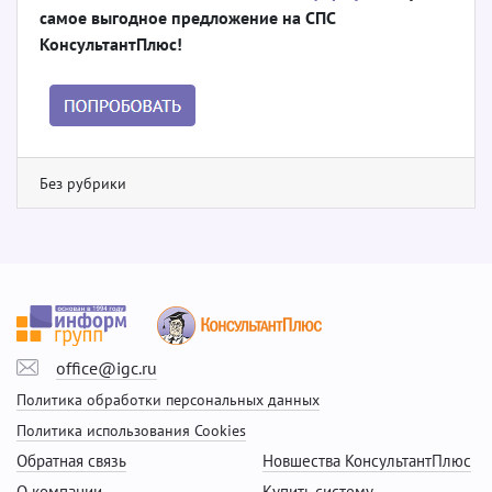
самое выгодное предложение на СПС
КонсультантПлюс!
Без рубрики
office@igc.ru
Политика обработки персональных данных
Политика использования Cookies
Обратная связь
Новшества КонсультантПлюс
О компании
Купить систему