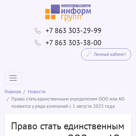
+7 863 303-29-99
+7 863 303-38-00
Личный кабинет
Главная
Новости
Право стать единственным учредителем ООО или АО
появится у ряда компаний с 1 августа 2025 года
Право стать единственным