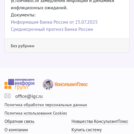
устойчивости замедления инфляции и динамики
инфляционных ожиданий.
Документы:
Информация Банка России от 25.07.2025
Среднесрочный прогноз Банка России
Без рубрики
office@igc.ru
Политика обработки персональных данных
Политика использования Cookies
Обратная связь
Новшества КонсультантПлюс
О компании
Купить систему