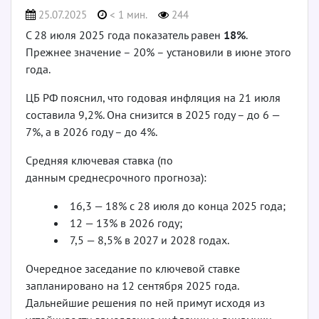
25.07.2025
< 1 мин.
244
С 28 июля 2025 года показатель равен
18%
.
Прежнее значение – 20% – установили в июне этого
года.
ЦБ РФ пояснил, что годовая инфляция на 21 июля
составила 9,2%. Она снизится в 2025 году – до 6 —
7%, а в 2026 году – до 4%.
Средняя ключевая ставка (по
данным среднесрочного прогноза):
16,3 — 18% с 28 июля до конца 2025 года;
12 — 13% в 2026 году;
7,5 — 8,5% в 2027 и 2028 годах.
Очередное заседание по ключевой ставке
запланировано на 12 сентября 2025 года.
Дальнейшие решения по ней примут исходя из