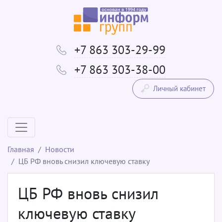
+7 863 303-29-99
+7 863 303-38-00
Личный кабинет
Главная
Новости
ЦБ РФ вновь снизил ключевую ставку
ЦБ РФ вновь снизил
ключевую ставку