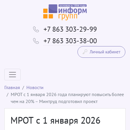
+7 863 303-29-99
+7 863 303-38-00
Личный кабинет
Главная
Новости
МРОТ с 1 января 2026 года планируют повысить более
чем на 20% – Минтруд подготовил проект
МРОТ с 1 января 2026