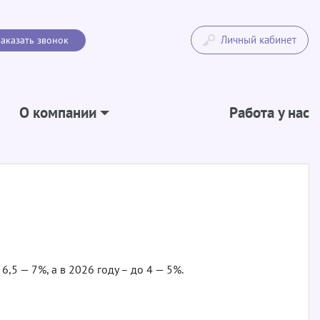
Личный кабинет
аказать звонок
О компании
Работа у нас
,5 — 7%, а в 2026 году – до 4 — 5%.