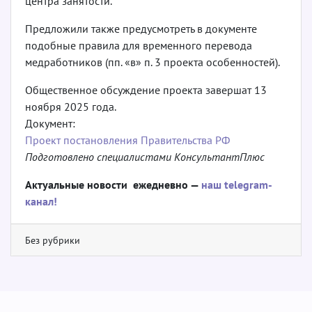
центра занятости.
Предложили также предусмотреть в документе
подобные правила для временного перевода
медработников (пп. «в» п. 3 проекта особенностей).
Общественное обсуждение проекта завершат 13
ноября 2025 года.
Документ:
Проект постановления Правительства РФ
Подготовлено специалистами КонсультантПлюс
Актуальные новости ежедневно —
наш telegram-
канал!
Без рубрики