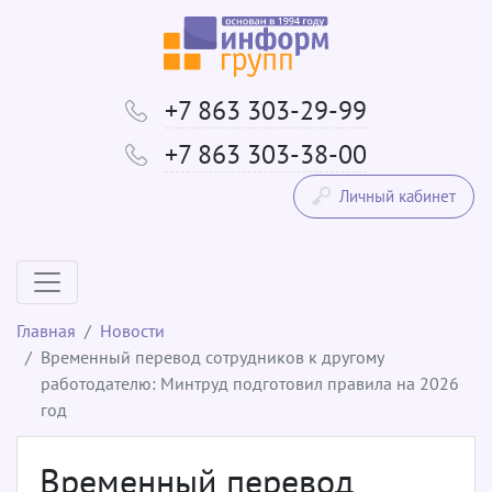
+7 863 303-29-99
+7 863 303-38-00
Личный кабинет
Главная
Новости
Временный перевод сотрудников к другому
работодателю: Минтруд подготовил правила на 2026
год
Временный перевод