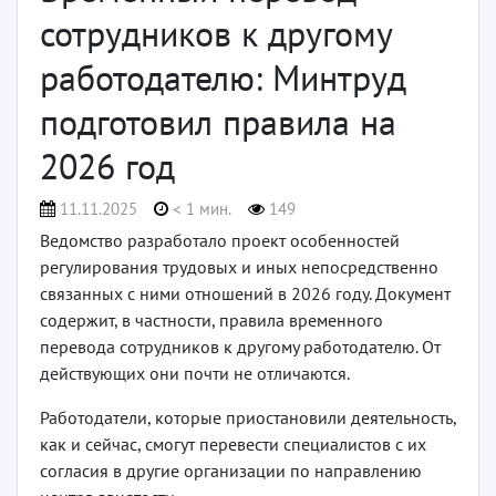
сотрудников к другому
работодателю: Минтруд
подготовил правила на
2026 год
11.11.2025
< 1 мин.
149
Ведомство разработало проект особенностей
регулирования трудовых и иных непосредственно
связанных с ними отношений в 2026 году. Документ
содержит, в частности, правила временного
перевода сотрудников к другому работодателю. От
действующих они почти не отличаются.
Работодатели, которые приостановили деятельность,
как и сейчас, смогут перевести специалистов с их
согласия в другие организации по направлению