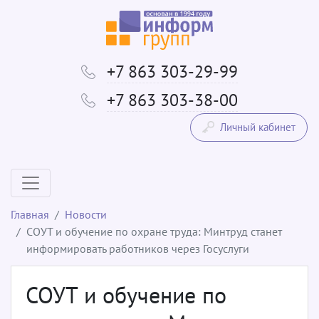
+7 863 303-29-99
+7 863 303-38-00
Личный кабинет
Главная
Новости
СОУТ и обучение по охране труда: Минтруд станет
информировать работников через Госуслуги
СОУТ и обучение по