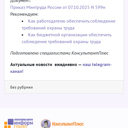
Документ:
Приказ Минтруда России от 07.10.2025 N 599н
Рекомендуем:
Как работодателю обеспечить соблюдение
требований охраны труда
Как бюджетной организации обеспечить
соблюдение требований охраны труда
Подготовлено специалистами КонсультантПлюс
Актуальные новости ежедневно —
наш telegram-
канал!
Без рубрики