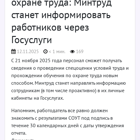
охране труда: Минтруд
станет информировать
работников через
Госуслуги
12.11.2025
< 1 мин.
169
С 21 ноября 2025 года персонал сможет получать
сведения о проведении спецоценки условий труда и
прохождении обучения по охране труда новым
способом. Минтруд станет направлять информацию
сотрудникам (в том числе проактивно) в их личные
кабинеты на Госуслугах.
Напомним, работодатель все равно должен
знакомить с результатами СОУТ под подпись в
течение 30 календарных дней с даты утверждения
отчета.