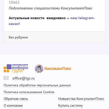
10662
Подготовлено специалистами КонсультантПлюс
Актуальные новости ежедневно —
наш telegram-
канал!
Без рубрики
office@igc.ru
Политика обработки персональных данных
Политика использования Cookies
Обратная связь
Новшества КонсультантПлюс
О компании
Купить систему