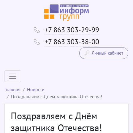
+7 863 303-29-99
+7 863 303-38-00
Личный кабинет
Главная
Новости
Поздравляем с Днём защитника Отечества!
Поздравляем с Днём
защитника Отечества!