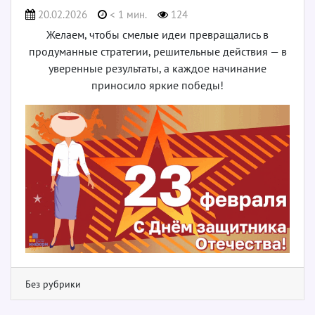
20.02.2026
< 1 мин.
124
Желаем, чтобы смелые идеи превращались в
продуманные стратегии, решительные действия — в
уверенные результаты, а каждое начинание
приносило яркие победы!
Без рубрики