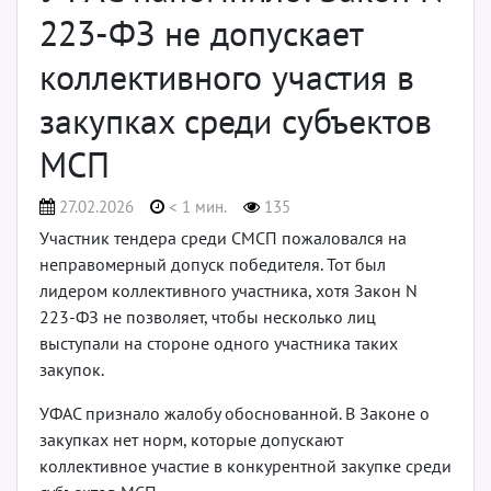
223-ФЗ не допускает
коллективного участия в
закупках среди субъектов
МСП
27.02.2026
< 1 мин.
135
Участник тендера среди СМСП пожаловался на
неправомерный допуск победителя. Тот был
лидером коллективного участника, хотя Закон N
223-ФЗ не позволяет, чтобы несколько лиц
выступали на стороне одного участника таких
закупок.
УФАС признало жалобу обоснованной. В Законе о
закупках нет норм, которые допускают
коллективное участие в конкурентной закупке среди