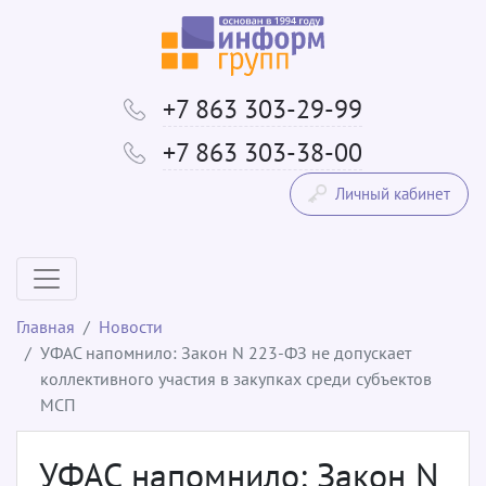
+7 863 303-29-99
+7 863 303-38-00
Личный кабинет
Главная
Новости
УФАС напомнило: Закон N 223-ФЗ не допускает
коллективного участия в закупках среди субъектов
МСП
УФАС напомнило: Закон N