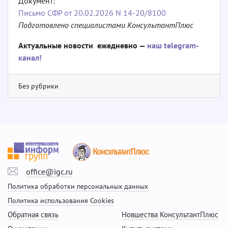
Документ:
Письмо СФР от 20.02.2026 N 14-20/8100
Подготовлено специалистами КонсультантПлюс
Актуальные новости ежедневно —
наш telegram-
канал!
Без рубрики
office@igc.ru
Политика обработки персональных данных
Политика использования Cookies
Обратная связь
Новшества КонсультантПлюс