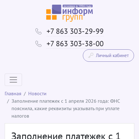
+7 863 303-29-99
+7 863 303-38-00
Личный кабинет
Главная
Новости
Заполнение платежек с 1 апреля 2026 года: ФНС
пояснила, какие реквизиты указывать при уплате
налогов
Заполнение платежек с 1