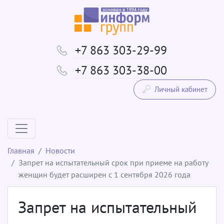
+7 863 303-29-99
+7 863 303-38-00
Личный кабинет
Главная
Новости
Запрет на испытательный срок при приеме на работу
женщин будет расширен с 1 сентября 2026 года
Запрет на испытательный