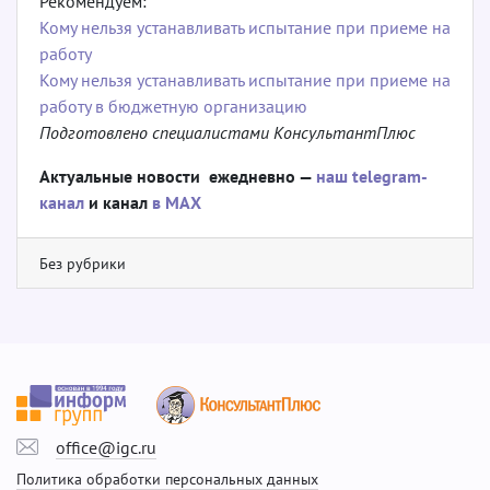
Рекомендуем:
Кому нельзя устанавливать испытание при приеме на
работу
Кому нельзя устанавливать испытание при приеме на
работу в бюджетную организацию
Подготовлено специалистами КонсультантПлюс
Актуальные новости ежедневно —
наш telegram-
канал
и канал
в МАХ
Без рубрики
office@igc.ru
Политика обработки персональных данных