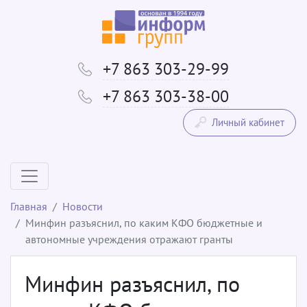
+7 863 303-29-99
+7 863 303-38-00
Личный кабинет
Главная
Новости
Минфин разъяснил, по каким КФО бюджетные и
автономные учреждения отражают гранты
Минфин разъяснил, по