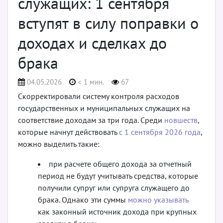
служащих: 1 сентября
вступят в силу поправки о
доходах и сделках до
брака
04.05.2026
< 1 мин.
67
Скорректировали систему контроля расходов
государственных и муниципальных служащих на
соответствие доходам за три года. Среди
новшеств
,
которые начнут действовать
с 1 сентября 2026 года
,
можно выделить такие:
при расчете общего дохода за отчетный
период не будут учитывать средства, которые
получили супруг или супруга служащего до
брака. Однако эти суммы
можно указывать
как законный источник дохода при крупных