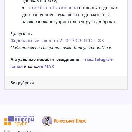
сделках в браке;
отменяют обязанность
сообщать о сделках
до назначения служащего на должность, а
также сделках супруга или супруги до брака.
Документ:
Федеральный закон от 25.04.2026 N 105-ФЗ
Подготовлено специалистами КонсультантПлюс
Актуальные новости ежедневно —
наш telegram-
канал
и канал
в МАХ
Без рубрики