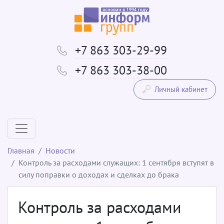
+7 863 303-29-99
+7 863 303-38-00
Личный кабинет
Главная
Новости
Контроль за расходами служащих: 1 сентября вступят в
силу поправки о доходах и сделках до брака
Контроль за расходами