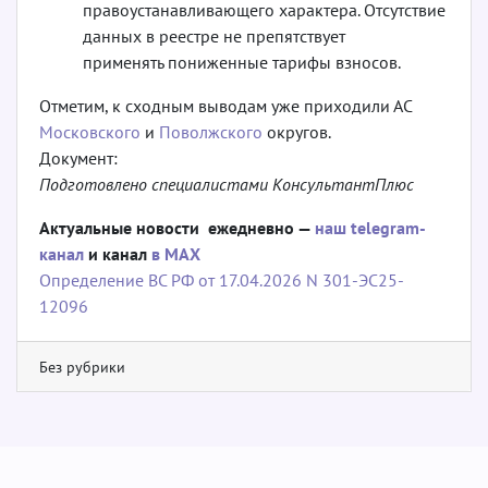
правоустанавливающего характера. Отсутствие
данных в реестре не препятствует
применять пониженные тарифы взносов.
Отметим, к сходным выводам уже приходили АС
Московского
и
Поволжского
округов.
Документ:
Подготовлено специалистами КонсультантПлюс
Актуальные новости ежедневно —
наш telegram-
канал
и канал
в МАХ
Определение ВС РФ от 17.04.2026 N 301-ЭС25-
12096
Без рубрики