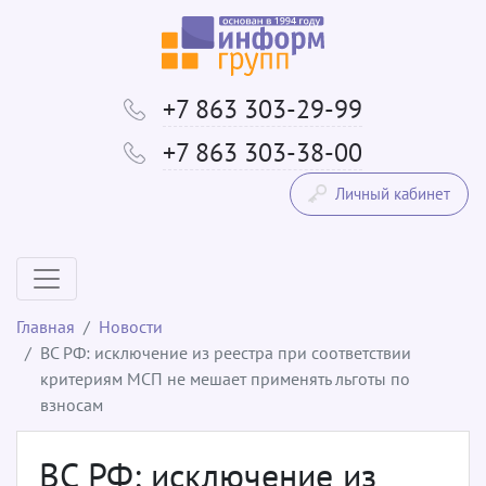
+7 863 303-29-99
+7 863 303-38-00
Личный кабинет
Главная
Новости
ВС РФ: исключение из реестра при соответствии
критериям МСП не мешает применять льготы по
взносам
ВС РФ: исключение из