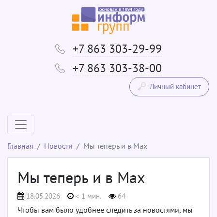
+7 863 303-29-99
+7 863 303-38-00
Личный кабинет
Главная
Новости
Мы теперь и в Max
Мы теперь и в Max
18.05.2026
< 1 мин.
64
Чтобы вам было удобнее следить за новостями, мы