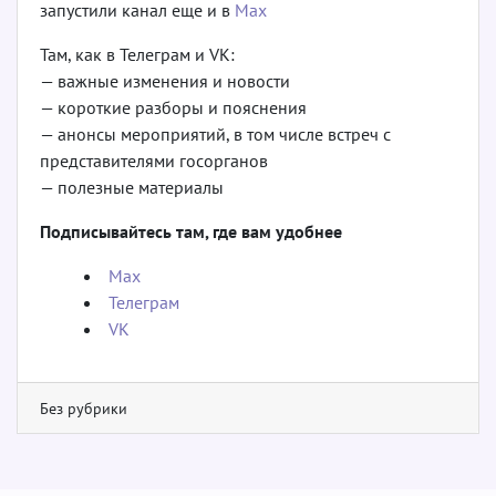
запустили канал еще и в
Max
Там, как в Телеграм и VK:
— важные изменения и новости
— короткие разборы и пояснения
— анонсы мероприятий, в том числе встреч с
представителями госорганов
— полезные материалы
Подписывайтесь там, где вам удобнее
Мах
Телеграм
VK
Без рубрики