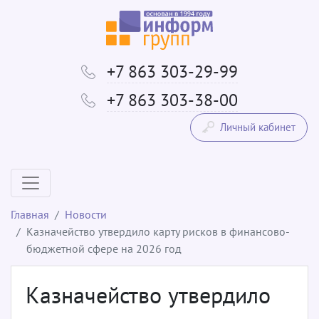
+7 863 303-29-99
+7 863 303-38-00
Личный кабинет
Главная
Новости
Казначейство утвердило карту рисков в финансово-
бюджетной сфере на 2026 год
Казначейство утвердило