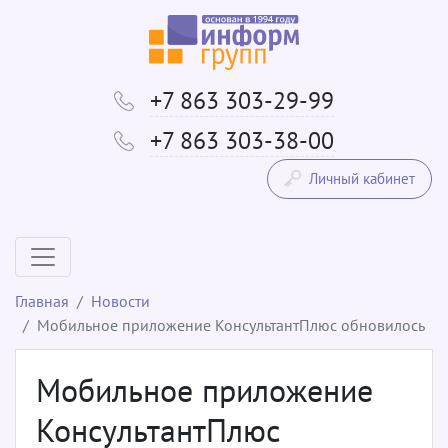
+7 863 303-29-99
+7 863 303-38-00
Личный кабинет
Главная
Новости
Мобильное приложение КонсультантПлюс обновилось
Мобильное приложение
КонсультантПлюс