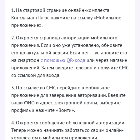
1. На стартовой странице онлайн-комплекта
КонсультантПлюс нажмите на ссылку «Мобильное
приложение».
2. Откроется страница авторизации мобильного
приложения. Если оно уже установлено, обновите
его до актуальной версии. Если нет — установите его
на смартфон
с помощью QR-кода
или через магазин
приложений. Затем введите телефон и получите СМС
со ссылкой для входа.
3. По ссылке из СМС перейдите в мобильное
приложение для завершения авторизации. Введите
ваши ФИО и адрес электронной почты, выберите
профиль и нажмите «Войти».
4. Откроется сообщение об успешной авторизации.
Теперь можно начинать работать со своим онлайн-
комплектом в мобильном приложении.