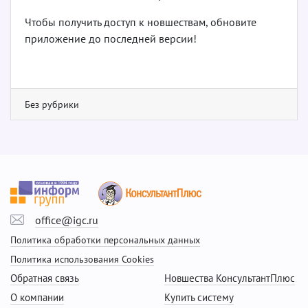
Чтобы получить доступ к новшествам, обновите
приложение до последней версии!
Без рубрики
office@igc.ru
Политика обработки персональных данных
Политика использования Cookies
Обратная связь
Новшества КонсультантПлюс
О компании
Купить систему