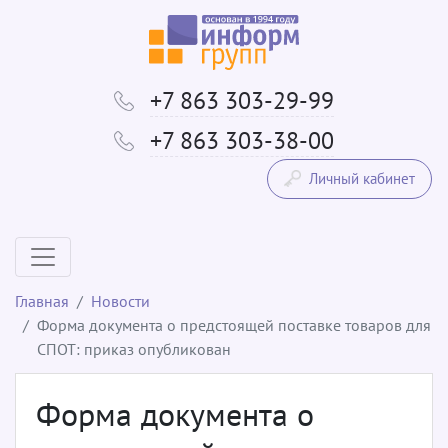
+7 863 303-29-99
+7 863 303-38-00
Личный кабинет
Главная
Новости
Форма документа о предстоящей поставке товаров для
СПОТ: приказ опубликован
Форма документа о