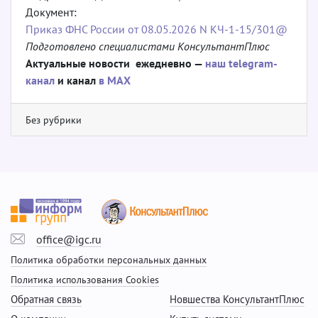
Документ:
Приказ ФНС России от 08.05.2026 N КЧ-1-15/301@
Подготовлено специалистами КонсультантПлюс
Актуальные новости ежедневно —
наш telegram-
канал
и канал
в МАХ
Без рубрики
office@igc.ru
Политика обработки персональных данных
Политика использования Cookies
Обратная связь
Новшества КонсультантПлюс