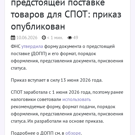
предстоящей поставке
товаров для СПОТ: приказ
опубликован
10.06.2026
< 1 мин.
49
ФНС
утвердила
форму документа о предстоящей
поставке (ДОПП) и его формат, порядок
оформления, представления документа, присвоения
статуса.
Приказ вступает в силу 13 июня 2026 года.
СПОТ заработала с 1 июня 2026 года, поэтому ранее
налоговики советовали
использовать
рекомендуемые форму, формат подачи, порядок
оформления, представления документа, присвоения
статуса. Их разработали на основе приказа.
Подробнее о ДОПП см. в
обзоре
.