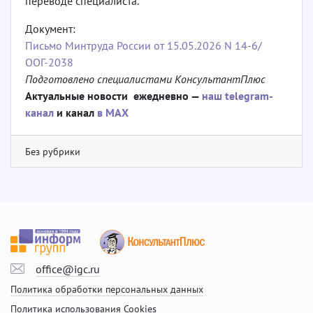
переводе специалиста.
Документ:
Письмо Минтруда России от 15.05.2026 N 14-6/
ООГ-2038
Подготовлено специалистами КонсультантПлюс
Актуальные новости ежедневно —
наш telegram-
канал
и канал
в МАХ
Без рубрики
office@igc.ru
Политика обработки персональных данных
Политика использования Cookies