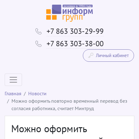
+7 863 303-29-99
+7 863 303-38-00
Личный кабинет
Главная
Новости
Можно оформить повторно временный перевод без
согласия работника, считает Минтруд
Можно оформить