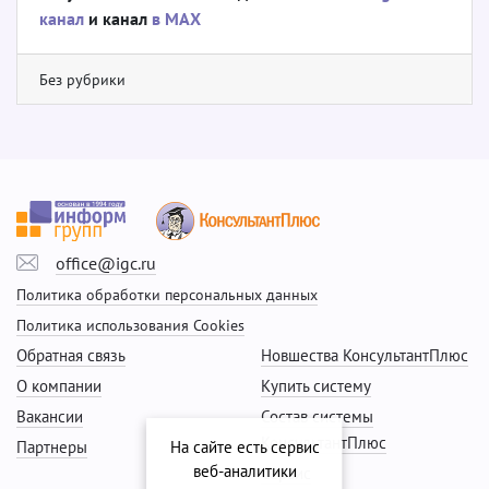
канал
и канал
в МАХ
Без рубрики
office@igc.ru
Политика обработки персональных данных
Политика использования Cookies
Обратная связь
Новшества КонсультантПлюс
О компании
Купить систему
Вакансии
Состав системы
КонсультантПлюс
Партнеры
На сайте есть сервис
веб-аналитики
Сервис