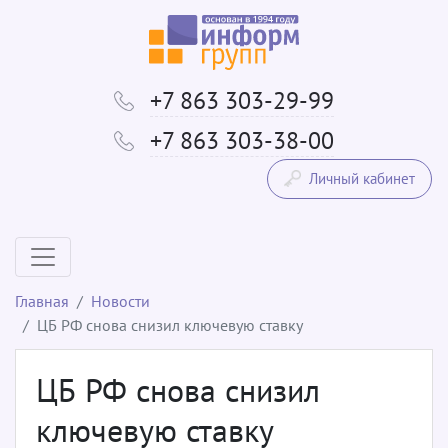
+7 863 303-29-99
+7 863 303-38-00
Личный кабинет
Главная
Новости
ЦБ РФ снова снизил ключевую ставку
ЦБ РФ снова снизил
ключевую ставку