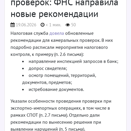
проверок: ФНС направила
новые рекомендации
19.06.2026
< 1 мин.
50
Налоговая служба
довела
обновленные
рекомендации для камеральных проверок. В них
подробно расписали мероприятия налогового
контроля, к примеру (п. 2.6 письма):
направление инспекцией запросов в банк;
допрос свидетеля;
осмотр помещений, территорий,
документов, предметов;
истребование документов.
Указали особенности проведения проверки при
экспортно-импортных операциях, в том числе в
рамках СПОТ (п. 2.7 письма). Отдельно дали
рекомендации по вынесению решения при
выявлении нарушений (п. 5 письма).