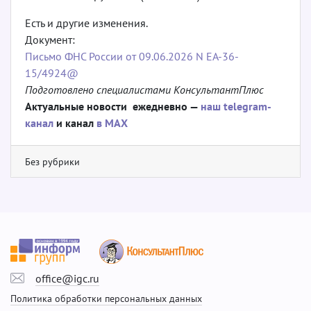
Есть и другие изменения.
Документ:
Письмо ФНС России от 09.06.2026 N ЕА-36-
15/4924@
Подготовлено специалистами КонсультантПлюс
Актуальные новости ежедневно —
наш telegram-
канал
и канал
в МАХ
Без рубрики
office@igc.ru
Политика обработки персональных данных