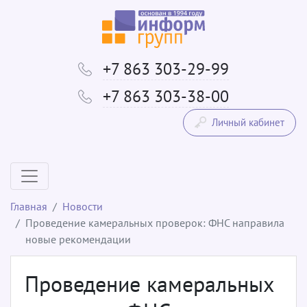
+7 863 303-29-99
+7 863 303-38-00
Личный кабинет
Главная
Новости
Проведение камеральных проверок: ФНС направила
новые рекомендации
Проведение камеральных