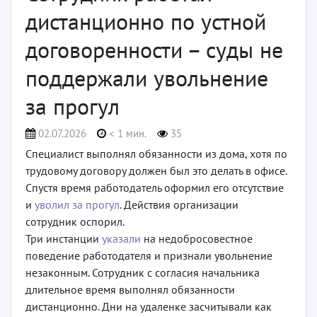
дистанционно по устной
договоренности – суды не
поддержали увольнение
за прогул
02.07.2026
< 1 мин.
35
Специалист выполнял обязанности из дома, хотя по
трудовому договору должен был это делать в офисе.
Спустя время работодатель оформил его отсутствие
и
уволил за прогул
. Действия организации
сотрудник оспорил.
Три инстанции
указали
на недобросовестное
поведение работодателя и признали увольнение
незаконным. Сотрудник с согласия начальника
длительное время выполнял обязанности
дистанционно. Дни на удаленке засчитывали как