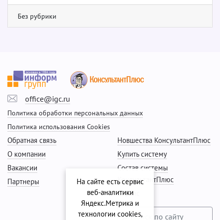
Без рубрики
office@igc.ru
Политика обработки персональных данных
Политика использования Cookies
Обратная связь
Новшества КонсультантПлюс
О компании
Купить систему
Вакансии
Состав системы
КонсультантПлюс
Партнеры
На сайте есть сервис
веб-аналитики
Сервис
Яндекс.Метрика и
технологии cookies,