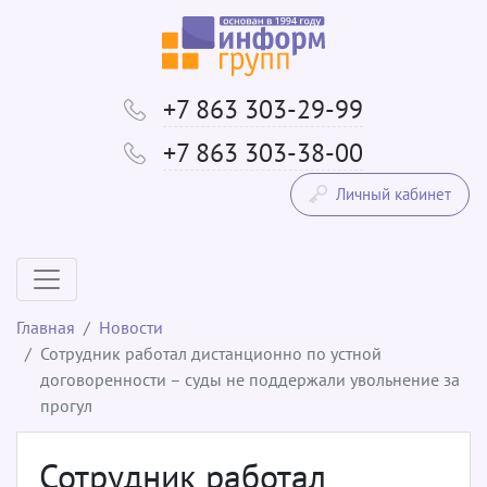
+7 863 303-29-99
+7 863 303-38-00
Личный кабинет
Главная
Новости
Сотрудник работал дистанционно по устной
договоренности – суды не поддержали увольнение за
прогул
Сотрудник работал