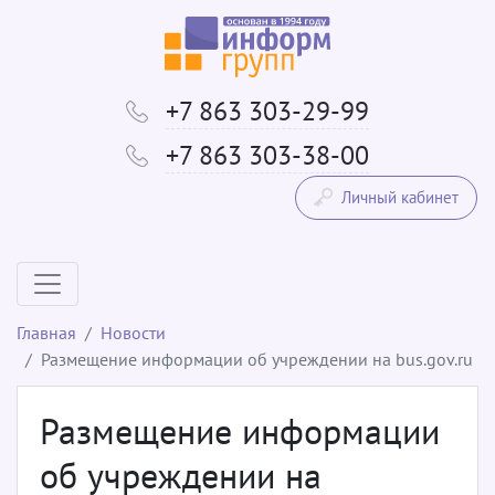
+7 863 303-29-99
+7 863 303-38-00
Личный кабинет
Главная
Новости
Размещение информации об учреждении на bus.gov.ru
Размещение информации
об учреждении на