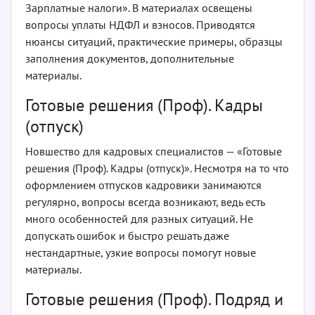
Зарплатные налоги». В материалах освещены
вопросы уплаты НДФЛ и взносов. Приводятся
нюансы ситуаций, практические примеры, образцы
заполнения документов, дополнительные
материалы.
Готовые решения (Проф). Кадры
(отпуск)
Новшество для кадровых специалистов — «Готовые
решения (Проф). Кадры (отпуск)». Несмотря на то что
оформлением отпусков кадровики занимаются
регулярно, вопросы всегда возникают, ведь есть
много особенностей для разных ситуаций. Не
допускать ошибок и быстро решать даже
нестандартные, узкие вопросы помогут новые
материалы.
Готовые решения (Проф). Подряд и