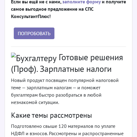
Если вы ещё не с нами,
заполните форму
и получите
самое выгодное предложение на СПС
КонсультантПлюс!
Готовые решения
(Проф). Зарплатные налоги
Новый продукт посвящен популярной налоговой
теме — зарплатным налогам — и поможет
бухгалтерам быстро разобраться в любой
незнакомой ситуации.
Какие темы рассмотрены
Подготовлено свыше 120 материалов по уплате
НДФЛ и взносов. Рассмотрены и распространенные