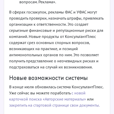
вопросам. Реклама».
В сферах госзакупок, рекламы ФАС и УФАС могут
проводить проверки, назначать штрафы, привлекать
организации к ответственности. Это создает
серьезные финансовые и репутационные риски для
компаний. Новые продукты от КонсультантПлюс
содержат срез основных спорных вопросов,
возникающих на практике, и позиций
антимонопольных органов по ним. Это позволяет
получить представление о неочевидных рисках и
подстрахо­ваться на случай их возникновения.
Новые возможности системы
В конце июля обновилась система КонсультантПлюс.
Уже сейчас вы можете поработать
с новой
карточкой поиска «Авторские материалы»
или
закрепить на стартовой странице свои документы.