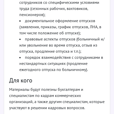
сотрудников со специфическими условиями
труда (сезонных рабочих, вахтовиков,
пенсионеров);
документальное оформление отпусков
(заявления, приказы, график отпусков, ЛНА, в
том числе положение об отпуске);
правовые аспекты отпусков (больничный и/
или увольнение во время отпуска, отзыв из
отпуска, продление отпуска и т.п.);
порядок взаимодействия с сотрудниками в
нестандартных ситуациях (продление
ежегодного отпуска по больничному).
Для кого
Материалы будут полезны бухгалтерам и
специалистам по кадрам коммерческих
организаций, а также другим специалистам, которые
участвуют в решении кадровых вопросов.