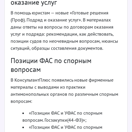
оказание услуг
В помощь юристам — новые «Готовые решения
(Проф). Подряд и оказание услуг». В материалах
даны ответы на вопросы по договорам оказания
услуг и подряда: рекомендации, как действовать,
позиции судов по неочевидным вопросам, нюансы
ситуаций, образцы составления документов.
Позиции ФАС по спорным
вопросам
В КонсультантПлюс появились новые фирменные
материалы с выводами из практики
антимонопольных органов по различным спорным
вопросам:
«Позиции ФАС и УФАС по спорным
вопросам. Госзакупки(44-ФЗ)»;
«Позиции ФАС и УФАС по спорным