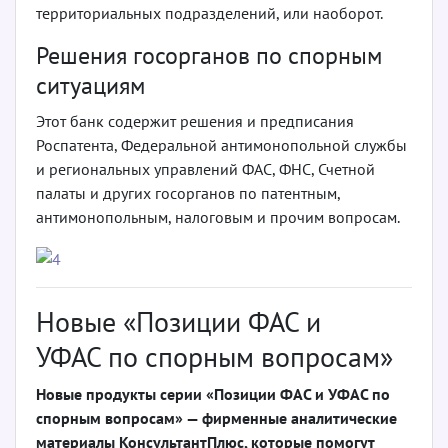
территориальных подразделений, или наоборот.
Решения госорганов по спорным
ситуациям
Этот банк содержит решения и предписания
Роспатента, Федеральной антимонопольной службы
и региональных управлений ФАС, ФНС, Счетной
палаты и других госорганов по патентным,
антимонопольным, налоговым и прочим вопросам.
Новые «Позиции ФАС и
УФАС по спорным вопросам»
Новые продукты серии «Позиции ФАС и УФАС по
спорным вопросам» — фирменные аналитические
материалы КонсультантПлюс, которые помогут