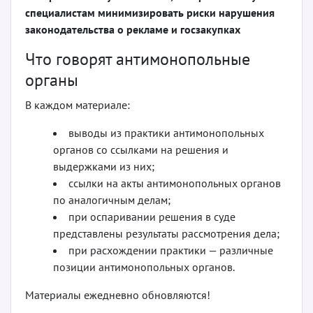
специалистам минимизировать риски нарушения
законодательства о рекламе и госзакупках
Что говорят антимонопольные
органы
В каждом материале:
выводы из практики антимонопольных
органов со ссылками на решения и
выдержками из них;
ссылки на акты антимонопольных органов
по аналогичным делам;
при оспаривании решения в суде
представлены результаты рассмотрения дела;
при расхождении практики — различные
позиции антимонопольных органов.
Материалы ежедневно обновляются!