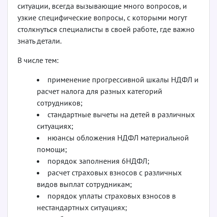
ситуации, всегда вызывающие много вопросов, и
узкие специфические вопросы, с которыми могут
столкнуться специалисты в своей работе, где важно
знать детали.
В числе тем:
применение прогрессивной шкалы НДФЛ и
расчет налога для разных категорий
сотрудников;
стандартные вычеты на детей в различных
ситуациях;
нюансы обложения НДФЛ материальной
помощи;
порядок заполнения 6­НДФЛ;
расчет страховых взносов с различных
видов выплат сотрудникам;
порядок уплаты страховых взносов в
нестандартных ситуациях;