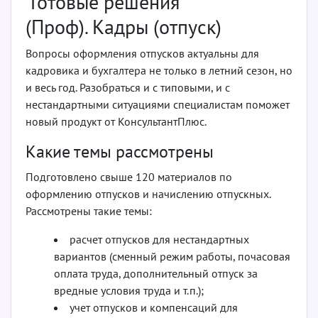
Готовые решения
(Проф). Кадры (отпуск)
Вопросы оформления отпусков актуальны для
кадровика и бухгалтера не только в летний сезон, но
и весь год. Разобраться и с типовыми, и с
нестандартными ситуациями специалистам поможет
новый продукт от КонсультантПлюс.
Какие темы рассмотрены
Подготовлено свыше 120 материалов по
оформлению отпусков и начислению отпускных.
Рассмотрены такие темы:
расчет отпусков для нестандартных
вариантов (сменный режим работы, почасовая
оплата труда, дополнительный отпуск за
вредные условия труда и т.п.);
учет отпусков и компенсаций для