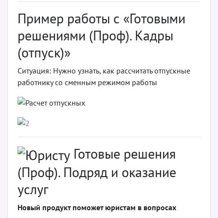
Пример работы с «Готовыми
решениями (Проф). Кадры
(отпуск)»
Ситуация: Нужно узнать, как рассчитать отпускные
работнику со сменным режимом работы
Готовые решения
(Проф). Подряд и оказание
услуг
Новый продукт поможет юристам в вопросах