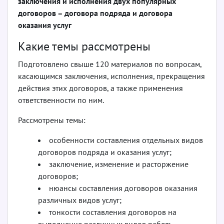
заключения и исполнения двух популярных
договоров – договора подряда и договора
оказания услуг
Какие темы рассмотрены
Подготовлено свыше 120 материалов по вопросам,
касающимся заключения, исполнения, прекращения
действия этих договоров, а также применения
ответственности по ним.
Рассмотрены темы:
особенности составления отдельных видов
договоров подряда и оказания услуг;
заключение, изменение и расторжение
договоров;
нюансы составления договоров оказания
различных видов услуг;
тонкости составления договоров на