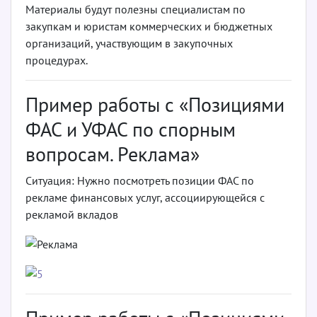
Материалы будут полезны специалистам по
закупкам и юристам коммерческих и бюджетных
организаций, участвующим в закупочных
процедурах.
Пример работы с «Позициями
ФАС и УФАС по спорным
вопросам. Реклама»
Ситуация: Нужно посмотреть позиции ФАС по
рекламе финансовых услуг, ассоциирующейся с
рекламой вкладов