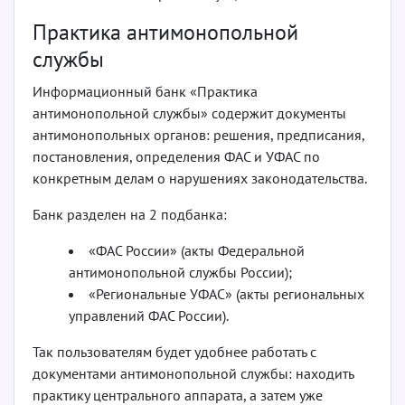
Практика антимонопольной
службы
Информационный банк «Практика
антимонопольной службы» содержит документы
антимонопольных органов: решения, предписания,
постановления, определения ФАС и УФАС по
конкретным делам о нарушениях законодательства.
Банк разделен на 2 подбанка:
«ФАС России» (акты Федеральной
антимонопольной службы России);
«Региональные УФАС» (акты региональных
управлений ФАС России).
Так пользователям будет удобнее работать с
документами антимонопольной службы: находить
практику центрального аппарата, а затем уже