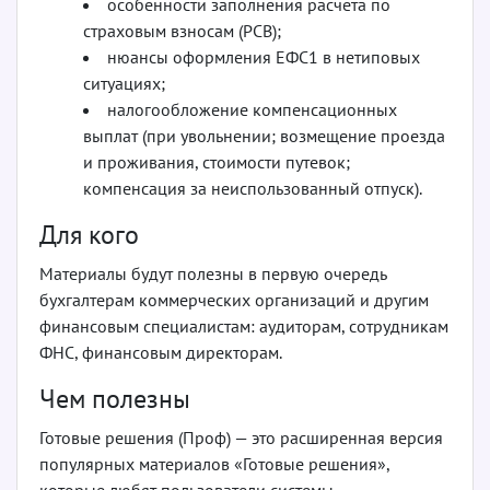
особенности заполнения расчета по
страховым взносам (РСВ);
нюансы оформления ЕФС­1 в нетиповых
ситуациях;
налогообложение компенсационных
выплат (при увольнении; возмещение проезда
и проживания, стоимости путевок;
компенсация за неиспользованный отпуск).
Для кого
Материалы будут полезны в первую очередь
бухгалтерам коммерческих организаций и другим
финансовым специалистам: аудиторам, сотрудникам
ФНС, финансовым директорам.
Чем полезны
Готовые решения (Проф) — это расширенная версия
популярных материалов «Готовые решения»,