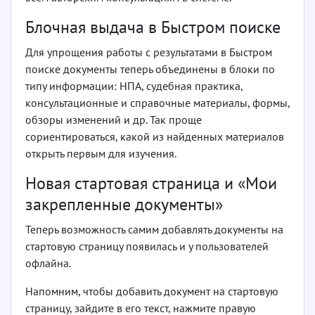
Блочная выдача в Быстром поиске
Для упрощения работы с результатами в Быстром
поиске документы теперь объединены в блоки по
типу информации: НПА, судебная практика,
консультационные и справочные материалы, формы,
обзоры изменений и др. Так проще
сориентироваться, какой из найденных материалов
открыть первым для изучения.
Новая стартовая страница и «Мои
закрепленные документы»
Теперь возможность самим добавлять документы на
стартовую страницу появилась и у пользователей
офлайна.
Напомним, чтобы добавить документ на стартовую
страницу, зайдите в его текст, нажмите правую