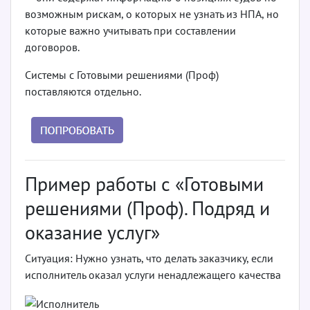
возможным рискам, о которых не узнать из НПА, но
которые важно учитывать при составлении
договоров.
Системы с Готовыми решениями (Проф)
поставляются отдельно.
Пример работы с «Готовыми
решениями (Проф). Подряд и
оказание услуг»
Ситуация: Нужно узнать, что делать заказчику, если
исполнитель оказал услуги ненадлежащего качества