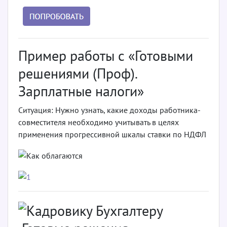
Пример работы с «Готовыми
решениями (Проф).
Зарплатные налоги»
Ситуация: Нужно узнать, какие доходы работника-
совместителя необходимо учитывать в целях
применения прогрессивной шкалы ставки по НДФЛ