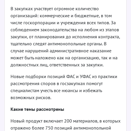
В закупках участвует огромное количество
организаций: коммерческие и бюджетные, в том
числе госкорпорации и учреждения всех типов. За
соблюдением законодательства на любом из этапов
закупки, от планирования до исполнения контракта,
тщательно следят антимонопольные органы. В
случае нарушений административное наказание
может быть наложено как на организацию, так и на
должностных лиц, ответственных за закупки.
Новые подборки позиций ФАС и УФАС из практики
рассмотрения споров в госзакупках помогут
специалистам учесть все нюансы и избежать
возможных рисков.
Какие темы рассмотрены
Новый продукт включает 200 материалов, в которых
отражено более 750 позиций антимонопольной