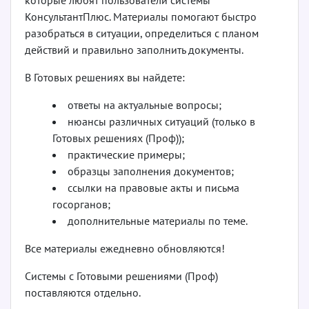
которые любят пользователи системы
КонсультантПлюс. Материалы помогают быстро
разобраться в ситуации, определиться с планом
действий и правильно заполнить документы.
В Готовых решениях вы найдете:
ответы на актуальные вопросы;
нюансы различных ситуаций (только в
Готовых решениях (Проф));
практические примеры;
образцы заполнения документов;
ссылки на правовые акты и письма
госорганов;
дополнительные материалы по теме.
Все материалы ежедневно обновляются!
Системы с Готовыми решениями (Проф)
поставляются отдельно.