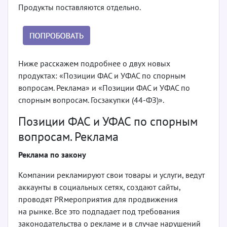
Продукты поставляются отдельно.
Ниже расскажем подробнее о двух новых
продуктах: «Позиции ФАС и УФАС по спорным
вопросам. Реклама» и «Позиции ФАС и УФАС по
спорным вопросам. Госзакупки (44­-ФЗ)».
Позиции ФАС и УФАС по спорным
вопросам. Реклама
Реклама по закону
Компании рекламируют свои товары и услуги, ведут
аккаунты в социальных сетях, создают сайты,
проводят PR­мероприятия для продвижения
на рынке. Все это подпадает под требования
законодательства о рекламе и в случае нарушений