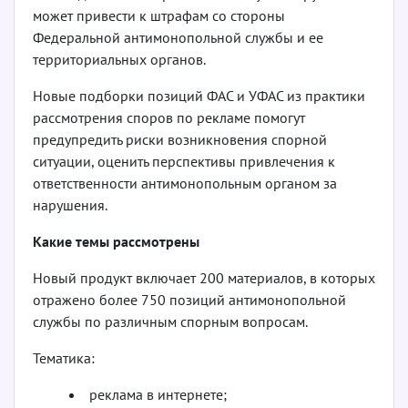
может привести к штрафам со стороны
Федеральной антимонопольной службы и ее
территориальных органов.
Новые подборки позиций ФАС и УФАС из практики
рассмотрения споров по рекламе помогут
предупредить риски возникновения спорной
ситуации, оценить перспективы привлечения к
ответственности антимонопольным органом за
нарушения.
Какие темы рассмотрены
Новый продукт включает 200 материалов, в которых
отражено более 750 позиций антимонопольной
службы по различным спорным вопросам.
Тематика:
реклама в интернете;