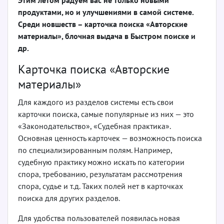
продуктами, но и улучшениями в самой системе.
Среди новшеств – карточка поиска «Авторские
материалы», блочная выдача в Быстром поиске и
др.
Карточка поиска «Авторские
материалы»
Для каждого из разделов системы есть свои
карточки поиска, самые популярные из них — это
«Законодательство», «Судебная практика».
Основная ценность карточек — возможность поиска
по специализированным полям. Например,
судебную практику можно искать по категории
спора, требованию, результатам рассмотрения
спора, судье и т.д. Таких полей нет в карточках
поиска для других разделов.
Для удобства пользователей появилась новая