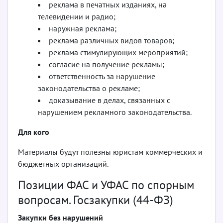
реклама в печатных изданиях, на
телевидении и радио;
наружная реклама;
реклама различных видов товаров;
реклама стимулирующих мероприятий;
согласие на получение рекламы;
ответственность за нарушение
законодательства о рекламе;
доказывание в делах, связанных с
нарушением рекламного законодательства.
Для кого
Материалы будут полезны юристам коммерческих и
бюджетных организаций.
Позиции ФАС и УФАС по спорным
вопросам. Госзакупки (44-ФЗ)
Закупки без нарушений