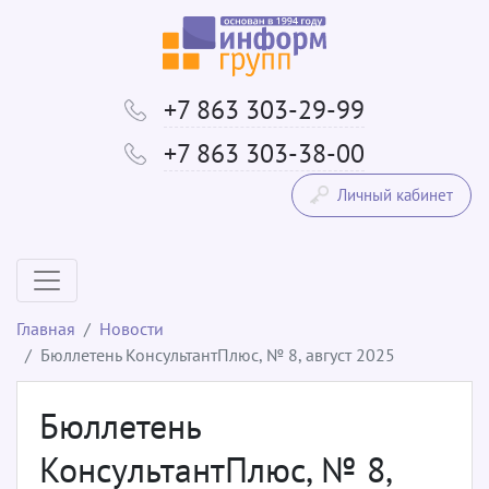
+7 863 303-29-99
+7 863 303-38-00
Личный кабинет
Главная
Новости
Бюллетень КонсультантПлюс, № 8, август 2025
Бюллетень
КонсультантПлюс, № 8,