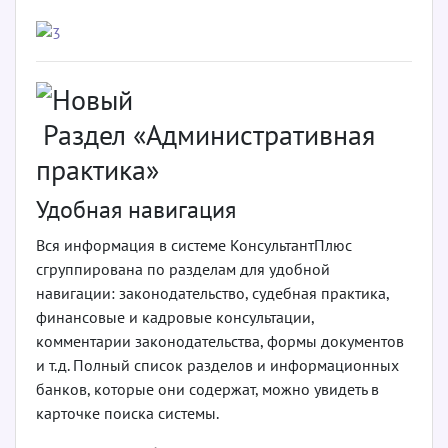
Раздел «Административная
практика»
Удобная навигация
Вся информация в системе КонсультантПлюс
сгруппирована по разделам для удобной
навигации: законодательство, судебная практика,
финансовые и кадровые консультации,
комментарии законодательства, формы документов
и т.д. Полный список разделов и информационных
банков, которые они содержат, можно увидеть в
карточке поиска системы.