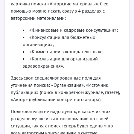
карточка поиска «Авторские материалы». С ее
помощью можно искать сразу в 4 разделах с
авторскими материалами:
«Финансовые и кадровые консультации»;
«Консультации для бюджетных
организаций»;
«Комментарии законодательства»;
«Консультации для организаций
здравоохранения».
Здесь свои специализированные поля для
уточнения поиска: «Организация», «Источник
публикации» (поиск в конкретном журнале, газете),
«Автор» (публикации конкретного автора).
Пользователям не надо думать, в каком из этих
разделов лучше искать информацию по своей
ситуации, так как поиск теперь будет единым по
всем авторским консультациям в системе.