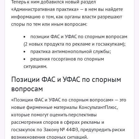
Теперь к ним добавился новый раздел
«Административная практика» — в нем вы найдете
информацию о том, как органы власти разрешают
споры по тем или иным вопросам:
позиции ФАС и УФАС по спорным вопросам
(2 новых продукта по рекламе и госзакупкам);
практика антимонопольной службы;
решения госорганов по спорным
ситуациям.
Позиции ФАС и УФАС по спорным
вопросам
«Позиции ФАС и УФАС по спорным вопросам» — это
новые фирменные материалы КонсультантПлюс,
которые помогут оценить перспективы
рассмотрения споров в сферах рекламы и
госзакупок по Закону № 44­ФЗ, предупредить риски
возникновения спорных ситуаций.