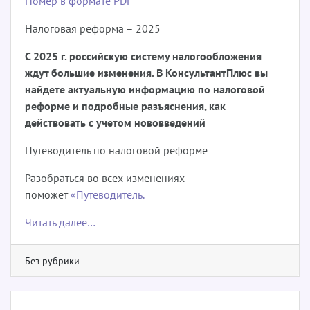
Номер в формате PDF
Налоговая реформа – 2025
С 2025 г. российскую систему налогообложения
ждут большие изменения. В КонсультантПлюс вы
найдете актуальную информацию по налоговой
реформе и подробные разъяснения, как
действовать с учетом нововведений
Путеводитель по налоговой реформе
Разобраться во всех изменениях
поможет
«Путеводитель.
Читать далее…
Без рубрики