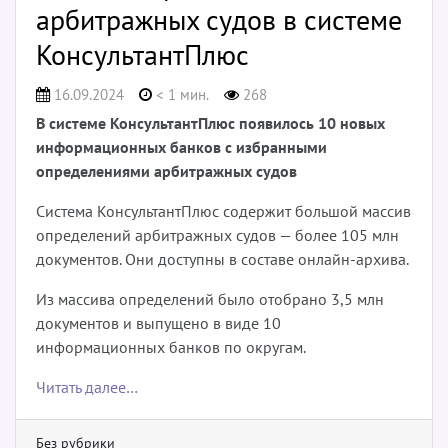
арбитражных судов в системе
КонсультантПлюс
16.09.2024
< 1 мин.
268
В системе КонсультантПлюс появилось 10 новых
информационных банков с избранными
определениями арбитражных судов
Система КонсультантПлюс содержит большой массив
определений арбитражных судов — более 105 млн
документов. Они доступны в составе онлайн-архива.
Из массива определений было отобрано 3,5 млн
документов и выпущено в виде 10
информационных банков по округам.
Читать далее…
Без рубрики