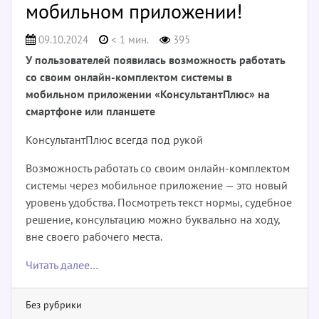
мобильном приложении!
09.10.2024
< 1 мин.
395
У пользователей появилась возможность работать
со своим онлайн-комплектом системы в
мобильном приложении «КонсультантПлюс» на
смартфоне или планшете
КонсультантПлюс всегда под рукой
Возможность работать со своим онлайн-комплектом
системы через мобильное приложение — это новый
уровень удобства. Посмотреть текст нормы, судебное
решение, консультацию можно буквально на ходу,
вне своего рабочего места.
Читать далее…
Без рубрики