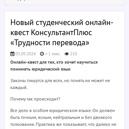
Новый студенческий онлайн-
квест КонсультантПлюс
«Трудности перевода»
05.09.2024
< 1 мин.
210
Онлайн-квест для тех, кто хочет научиться
понимать юридический язык
Законы пишутся для всех, но понять их может не
каждый.
Почему так происходит?
Все дело в особом юридическом языке. Он должен
быть точным, ясным, нейтральным и без двоякого
толкования. Практика же показывает, что далеко не