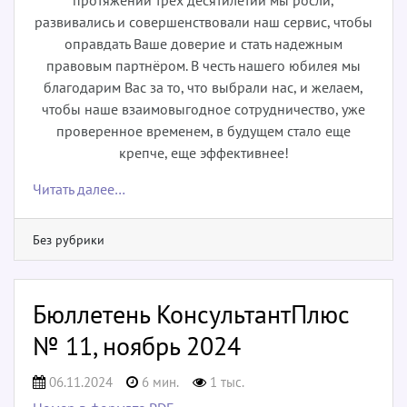
развивались и совершенствовали наш сервис, чтобы
оправдать Ваше доверие и стать надежным
правовым партнёром. В честь нашего юбилея мы
благодарим Вас за то, что выбрали нас, и желаем,
чтобы наше взаимовыгодное сотрудничество, уже
проверенное временем, в будущем стало еще
крепче, еще эффективнее!
Читать далее…
Без рубрики
Бюллетень КонсультантПлюс
№ 11, ноябрь 2024
06.11.2024
6 мин.
1 тыс.