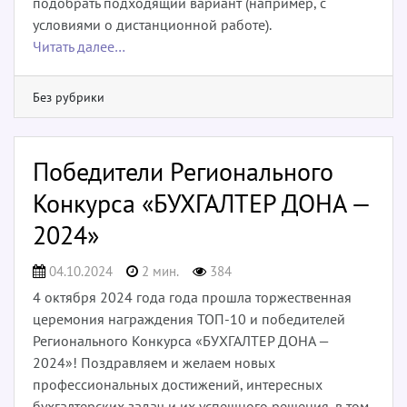
подобрать подходящий вариант (например, с
условиями о дистанционной работе).
Читать далее…
Без рубрики
Победители Регионального
Конкурса «БУХГАЛТЕР ДОНА —
2024»
04.10.2024
2 мин.
384
4 октября 2024 года года прошла торжественная
церемония награждения ТОП-10 и победителей
Регионального Конкурса «БУХГАЛТЕР ДОНА —
2024»! Поздравляем и желаем новых
профессиональных достижений, интересных
бухгалтерских задач и их успешного решения, в том