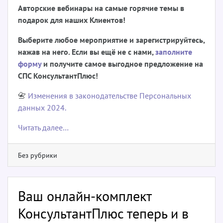
Авторские вебинары на самые горячие темы в
подарок для наших Клиентов!
Выберите любое мероприятие и зарегистрируйтесь,
нажав на него. Если вы ещё не с нами,
заполните
форму
и получите самое выгодное предложение на
СПС КонсультантПлюс!
📇
Изменения в законодательстве Персональных
данных 2024.
Читать далее…
Без рубрики
Ваш онлайн-комплект
КонсультантПлюс теперь и в