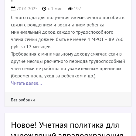
20.01.2025
< 1 мин.
197
С этого года для получения ежемесячного пособия в
связи с рождением и воспитанием ребенка
минимальный доход каждого трудоспособного
члена семьи должен быть не менее 4 МРОТ – 89 760
руб. за 12 месяцев.
Требования к минимальному доходу смягчат, если в
другие месяцы расчетного периода трудоспособный
член семьи не работал по уважительным причинам
(беременность, уход за ребенком и др.).
Читать далее…
Без рубрики
Новое! Учетная политика для
учреждений здравоохранения