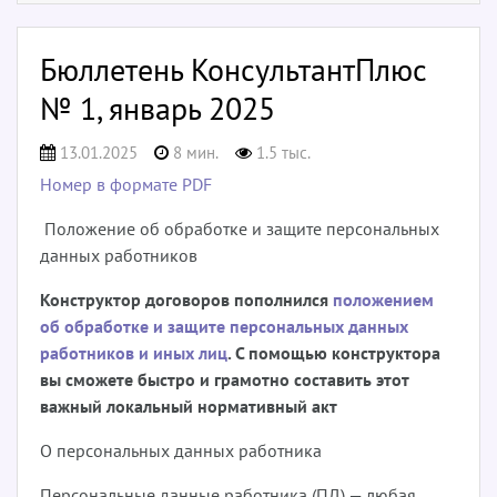
Бюллетень КонсультантПлюс
№ 1, январь 2025
13.01.2025
8 мин.
1.5 тыс.
Номер в формате PDF
Положение об обработке и защите персональных
данных работников
Конструктор договоров пополнился
положением
об обработке и защите персональных данных
работников и иных лиц
. С помощью конструктора
вы сможете быстро и грамотно составить этот
важный локальный нормативный акт
О персональных данных работника
Персональные данные работника (ПД) — любая