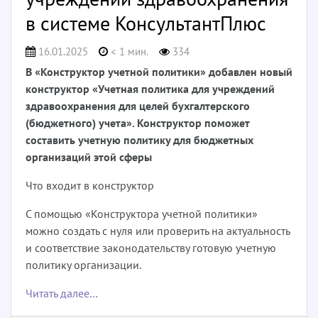
в системе КонсультантПлюс
16.01.2025
< 1 мин.
334
В «Конструктор учетной политики» добавлен новый
конструктор «Учетная политика для учреждений
здравоохранения для целей бухгалтерского
(бюджетного) учета». Конструктор поможет
составить учетную политику для бюджетных
организаций этой сферы
Что входит в конструктор
С помощью «Конструктора учетной политики»
можно создать с нуля или проверить на актуальность
и соответствие законодательству готовую учетную
политику организации.
Читать далее…