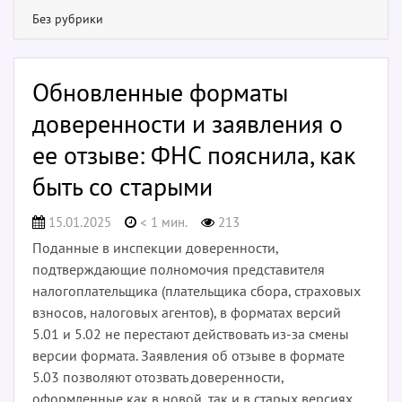
Без рубрики
Обновленные форматы
доверенности и заявления о
ее отзыве: ФНС пояснила, как
быть со старыми
15.01.2025
< 1 мин.
213
Поданные в инспекции доверенности,
подтверждающие полномочия представителя
налогоплательщика (плательщика сбора, страховых
взносов, налоговых агентов), в форматах версий
5.01 и 5.02 не перестают действовать из-за смены
версии формата. Заявления об отзыве в формате
5.03 позволяют отозвать доверенности,
оформленные как в новой, так и в старых версиях.