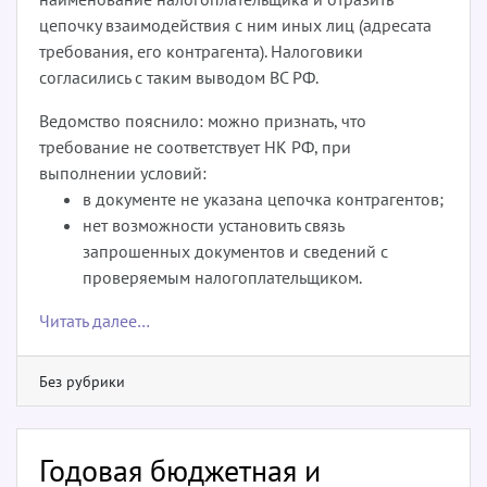
цепочку взаимодействия с ним иных лиц (адресата
требования, его контрагента). Налоговики
согласились с таким выводом ВС РФ.
Ведомство пояснило: можно признать, что
требование не соответствует НК РФ, при
выполнении условий:
в документе не указана цепочка контрагентов;
нет возможности установить связь
запрошенных документов и сведений с
проверяемым налогоплательщиком.
Читать далее…
Без рубрики
Годовая бюджетная и