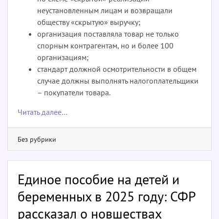
неустановленным лицам и возвращали
обществу «скрытую» выручку;
организация поставляла товар не только
спорным контрагентам, но и более 100
организациям;
стандарт должной осмотрительности в общем
случае должны выполнять налогоплательщики
– покупатели товара.
Читать далее…
Без рубрики
Единое пособие на детей и
беременных в 2025 году: СФР
рассказал о новшествах