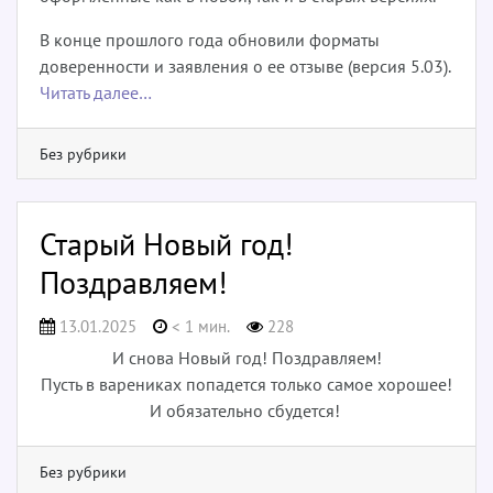
В конце прошлого года обновили форматы
доверенности и заявления о ее отзыве (версия 5.03).
Читать далее…
Без рубрики
Старый Новый год!
Поздравляем!
13.01.2025
< 1 мин.
228
И снова Новый год! Поздравляем!
Пусть в варениках попадется только самое хорошее!
И обязательно сбудется!
Без рубрики