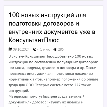
100 новых инструкций для
подготовки договоров и
внутренних документов уже в
КонсультантПлюс
09.10.2024
< 1 мин.
285
В систему КонсультантПлюс добавлено 100 новых
инструкций по составлению популярных договоров:
поставки, подряда, трудового договора и др. Также
появились инструкции для подготовки локальных
нормативных актов, например положения об оплате
труда для ООО. Теперь в системе всего 277 таких
инструкций.
Материалы помогут быстрее создать нужный
документ или договор: изучить их нюансы и