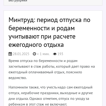
Без рубрики
Минтруд: период отпуска по
беременности и родам
учитывают при расчете
ежегодного отдыха
28.01.2025
< 1 мин.
193
Время отпуска по беременности и родам
засчитывают в стаж работы, который дает право на
ежегодный оплачиваемый отдых, пояснило
ведомство.
Напомнили также, что учесть надо сам ежегодный
отпуск, нерабочие праздники, выходные и другие
дни отдыха. Однако отметим, отпуск по уходу за
ребенком в этот стаж не включают.