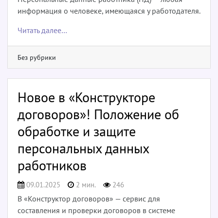
информация о человеке, имеющаяся у работодателя.
Читать далее…
Без рубрики
Новое в «Конструкторе
договоров»! Положение об
обработке и защите
персональных данных
работников
09.01.2025
2 мин.
246
В «Конструктор договоров» — сервис для
составления и проверки договоров в системе