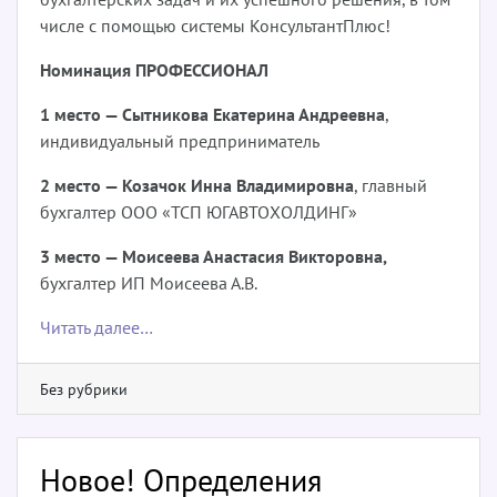
числе с помощью системы КонсультантПлюс!
Номинация ПРОФЕССИОНАЛ
1 место — Сытникова Екатерина Андреевна
,
индивидуальный предприниматель
2 место — Козачок Инна Владимировна
, главный
бухгалтер ООО «ТСП ЮГАВТОХОЛДИНГ»
3 место — Моисеева Анастасия Викторовна,
бухгалтер ИП Моисеева А.В.
Читать далее…
Без рубрики
Новое! Определения