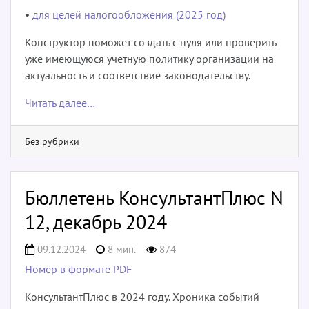
•
для целей налогообложения (2025 год)
Конструктор поможет создать с нуля или проверить
уже имеющуюся учетную политику организации на
актуальность и соответствие законодательству.
Читать далее…
Без рубрики
Бюллетень КонсультантПлюс N
12, декабрь 2024
09.12.2024
8 мин.
874
Номер в формате PDF
КонсультантПлюс в 2024 году. Хроника событий