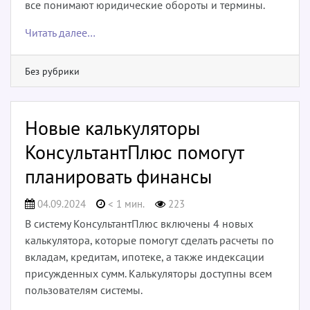
все понимают юридические обороты и термины.
Читать далее…
Без рубрики
Новые калькуляторы
КонсультантПлюс помогут
планировать финансы
04.09.2024
< 1 мин.
223
В систему КонсультантПлюс включены 4 новых
калькулятора, которые помогут сделать расчеты по
вкладам, кредитам, ипотеке, а также индексации
присужденных сумм. Калькуляторы доступны всем
пользователям системы.