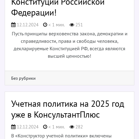
Конституции Российской
Федерации!
12.12.2024
< 1 мин.
251
Пусть принципы верховенства закона, демократии и
справедливости, права и свободы человека,
декларируемые Конституцией РФ, всегда являются
высшей ценностью!
Без рубрики
Учетная политика на 2025 год
уже в КонсультантПлюс
12.12.2024
< 1 мин.
282
В «Конструктор учетной политики» включены