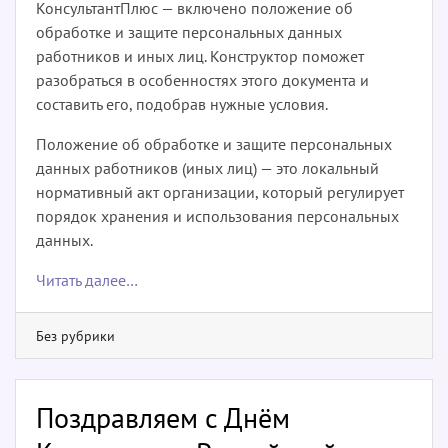
КонсультантПлюс — включено положение об
обработке и защите персональных данных
работников и иных лиц. Конструктор поможет
разобраться в особенностях этого документа и
составить его, подобрав нужные условия.
Положение об обработке и защите персональных
данных работников (иных лиц) — это локальный
нормативный акт организации, который регулирует
порядок хранения и использования персональных
данных.
Читать далее…
Без рубрики
Поздравляем с Днём