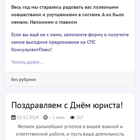
Весь год мы старались радовать вас полезными
новшествами и улучшениями в системе. А их было
немало. Напомним о главном
Если вы ещё не с нами,
заполните форму
и получите
самое выгодное предложение на СПС
КонсультантПлюс!
Читать далее…
Без рубрики
Поздравляем с Днём юриста!
02.12.2024
< 1 мин.
267
Желаем дальнейших успехов в вашей важной и
ответственной работе, и пусть ваша деятельность