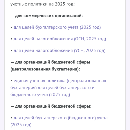
учетные политики на 2025 год:
— для коммерческих организаций:
•
для целей бухгалтерского учета (2025 год)
•
для целей налогообложения (ОСН, 2025 год)
•
для целей налогообложения (УСН, 2025 год)
— для организаций бюджетной сферы
(централизованная бухгалтерия):
•
единая учетная политика (централизованная
бухгалтерия) для целей бухгалтерского и
бюджетного учета (2025 год)
— для организаций бюджетной сферы:
•
для целей бухгалтерского (бюджетного) учета
(2025 год)